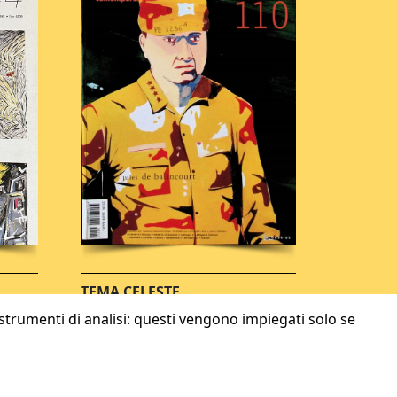
TEMA CELESTE
 strumenti di analisi: questi vengono impiegati solo se
Privacy policy